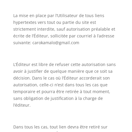
La mise en place par l’Utilisateur de tous liens
hypertextes vers tout ou partie du site est
strictement interdite, sauf autorisation préalable et
écrite de l’Éditeur, sollicitée par courriel à l’adresse
suivante: carokamalo@gmail.com
L’Éditeur est libre de refuser cette autorisation sans
avoir à justifier de quelque manière que ce soit sa
décision. Dans le cas où l’Éditeur accorderait son
autorisation, celle-ci n’est dans tous les cas que
temporaire et pourra être retirée à tout moment,
sans obligation de justification à la charge de
l’éditeur.
Dans tous les cas, tout lien devra être retiré sur