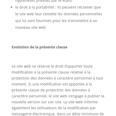
hypothèses prévues par le RGPD
le droit à la portabilité : ils peuvent réclamer que
le site web leur remette les données personnelles
qui lui sont fourmies pour les transmettre à un
nouveau site web
Evolution de la présente clause
Le site web se réserve le droit d’apporter toute
modification à la présente clause relative à la
protection des données à caractère personnel à tout
moment. Si une modification est apportée à la
présente clause de protection des données à
caractère personnel, le site web s’engage à publier la
nouvelle version sur son site. Le site web informe
également les utilisateurs de la modification par
messagerie électronique, dans un délai minimum de