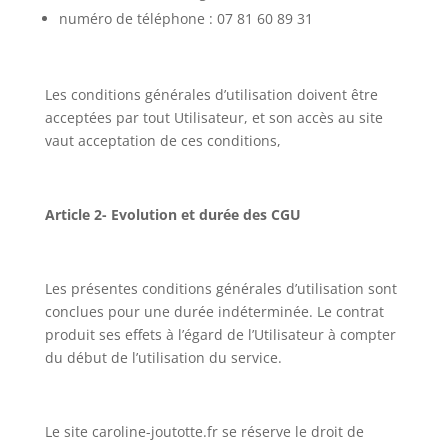
numéro de téléphone : 07 81 60 89 31
Les conditions générales d’utilisation doivent être
acceptées par tout Utilisateur, et son accès au site
vaut acceptation de ces conditions,
Article 2- Evolution et durée des CGU
Les présentes conditions générales d’utilisation sont
conclues pour une durée indéterminée. Le contrat
produit ses effets à l’égard de l’Utilisateur à compter
du début de l’utilisation du service.
Le site caroline-joutotte.fr se réserve le droit de