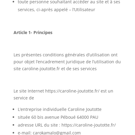
toute personne souhaitant accéder au site et à ses
services, ci-après appelé – l’Utilisateur
Article 1- Principes
Les présentes conditions générales d’utilisation ont
pour objet l’encadrement juridique de l’utilisation du
site caroline-joutotte.fr et de ses services
Le site Internet https://caroline-joutotte.fr/ est un
service de
L’entreprise individuelle Caroline Joutotte
située 60 bis avenue Péboué 64000 PAU
adresse URL du site : https://caroline-joutotte.fr/
e-mail: carokamalo@gmail.com