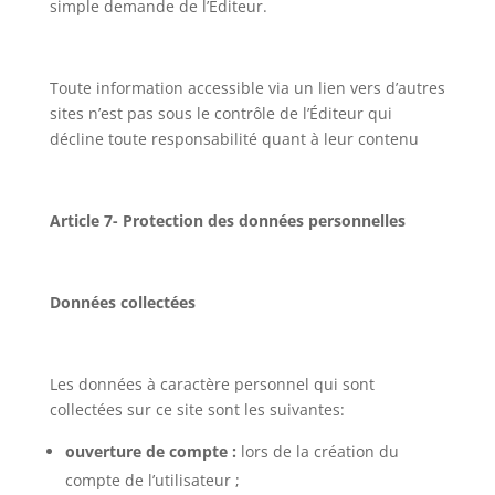
simple demande de l’Éditeur.
Toute information accessible via un lien vers d’autres
sites n’est pas sous le contrôle de l’Éditeur qui
décline toute responsabilité quant à leur contenu
Article 7- Protection des données personnelles
Données collectées
Les données à caractère personnel qui sont
collectées sur ce site sont les suivantes:
ouverture de compte :
lors de la création du
compte de l’utilisateur ;