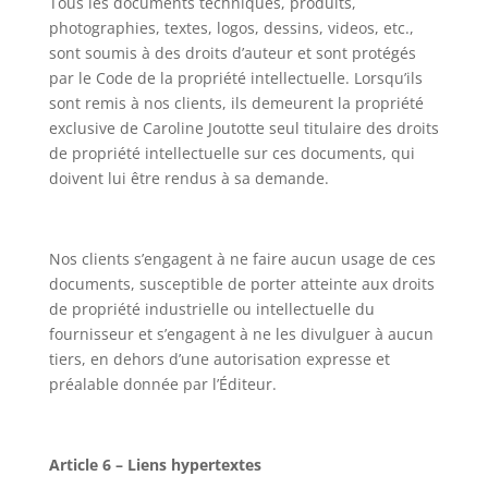
Tous les documents techniques, produits,
photographies, textes, logos, dessins, videos, etc.,
sont soumis à des droits d’auteur et sont protégés
par le Code de la propriété intellectuelle. Lorsqu’ils
sont remis à nos clients, ils demeurent la propriété
exclusive de Caroline Joutotte seul titulaire des droits
de propriété intellectuelle sur ces documents, qui
doivent lui être rendus à sa demande.
Nos clients s’engagent à ne faire aucun usage de ces
documents, susceptible de porter atteinte aux droits
de propriété industrielle ou intellectuelle du
fournisseur et s’engagent à ne les divulguer à aucun
tiers, en dehors d’une autorisation expresse et
préalable donnée par l’Éditeur.
Article 6 – Liens hypertextes