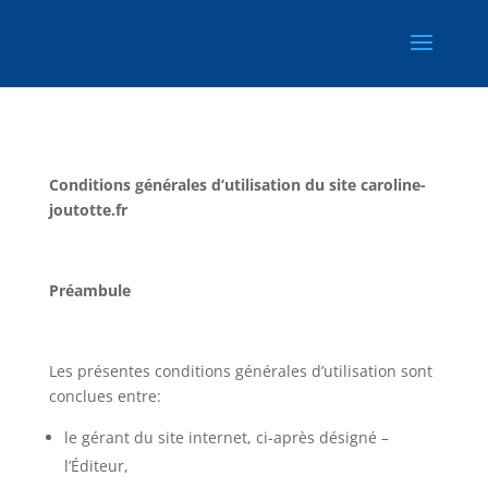
Conditions générales d’utilisation du site caroline-
joutotte.fr
Préambule
Les présentes conditions générales d’utilisation sont
conclues entre:
le gérant du site internet, ci-après désigné –
l’Éditeur,