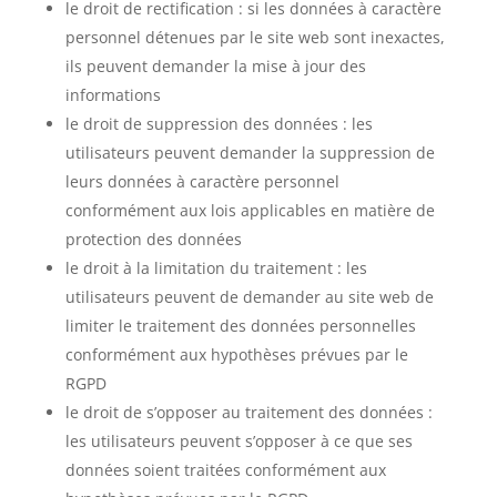
le droit de rectification : si les données à caractère
personnel détenues par le site web sont inexactes,
ils peuvent demander la mise à jour des
informations
le droit de suppression des données : les
utilisateurs peuvent demander la suppression de
leurs données à caractère personnel
conformément aux lois applicables en matière de
protection des données
le droit à la limitation du traitement : les
utilisateurs peuvent de demander au site web de
limiter le traitement des données personnelles
conformément aux hypothèses prévues par le
RGPD
le droit de s’opposer au traitement des données :
les utilisateurs peuvent s’opposer à ce que ses
données soient traitées conformément aux