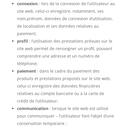
connexion
: lors de la connexion de l’utilisateur au
site web, celui-ci enregistre, notamment, ses
nom.prénom, données de connexion d’utilisation,
de localisation et ses données relatives au
paiement;
profil
: l’utilisation des prestations prévues sur le
site web permet de renseigner un profil, pouvant
comprendre une adresse et un numéro de
téléphone;
paiement
: dans le cadre du paiement des
produits et prestations proposés sur le site web,
celui-ci enregistre des données financières
relatives au compte bancaire ou à la carte de
crédit de l’utilisateur;
communication
: lorsque le site web est utilisé
pour communiquer – l’utilisateur font l’objet d’une
conservation temporaire :