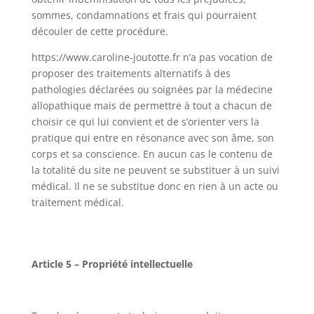
sommes, condamnations et frais qui pourraient
découler de cette procédure.
https://www.caroline-joutotte.fr n’a pas vocation de
proposer des traitements alternatifs à des
pathologies déclarées ou soignées par la médecine
allopathique mais de permettre à tout a chacun de
choisir ce qui lui convient et de s’orienter vers la
pratique qui entre en résonance avec son âme, son
corps et sa conscience. En aucun cas le contenu de
la totalité du site ne peuvent se substituer à un suivi
médical. Il ne se substitue donc en rien à un acte ou
traitement médical.
Article 5 – Propriété intellectuelle