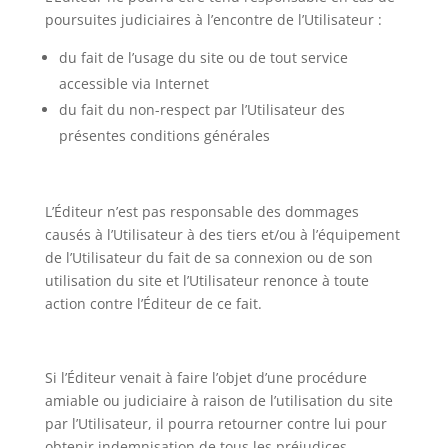
poursuites judiciaires à l’encontre de l’Utilisateur :
du fait de l’usage du site ou de tout service
accessible via Internet
du fait du non-respect par l’Utilisateur des
présentes conditions générales
L’Éditeur n’est pas responsable des dommages
causés à l’Utilisateur à des tiers et/ou à l’équipement
de l’Utilisateur du fait de sa connexion ou de son
utilisation du site et l’Utilisateur renonce à toute
action contre l’Éditeur de ce fait.
Si l’Éditeur venait à faire l’objet d’une procédure
amiable ou judiciaire à raison de l’utilisation du site
par l’Utilisateur, il pourra retourner contre lui pour
obtenir indemnisation de tous les préjudices,