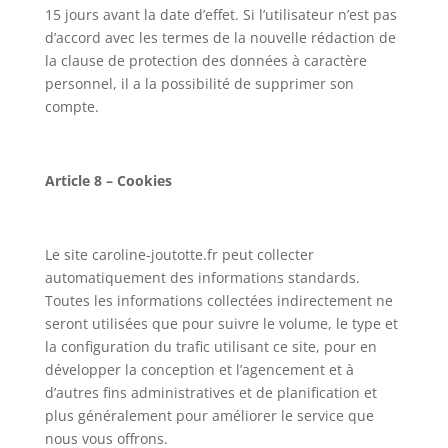
15 jours avant la date d’effet. Si l’utilisateur n’est pas
d’accord avec les termes de la nouvelle rédaction de
la clause de protection des données à caractère
personnel, il a la possibilité de supprimer son
compte.
Article 8 – Cookies
Le site caroline-joutotte.fr peut collecter
automatiquement des informations standards.
Toutes les informations collectées indirectement ne
seront utilisées que pour suivre le volume, le type et
la configuration du trafic utilisant ce site, pour en
développer la conception et l’agencement et à
d’autres fins administratives et de planification et
plus généralement pour améliorer le service que
nous vous offrons.