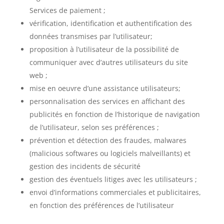
Services de paiement ;
vérification, identification et authentification des
données transmises par l’utilisateur;
proposition à l’utilisateur de la possibilité de
communiquer avec d’autres utilisateurs du site
web ;
mise en oeuvre d’une assistance utilisateurs;
personnalisation des services en affichant des
publicités en fonction de l’historique de navigation
de l’utilisateur, selon ses préférences ;
prévention et détection des fraudes, malwares
(malicious softwares ou logiciels malveillants) et
gestion des incidents de sécurité
gestion des éventuels litiges avec les utilisateurs ;
envoi d’informations commerciales et publicitaires,
en fonction des préférences de l’utilisateur