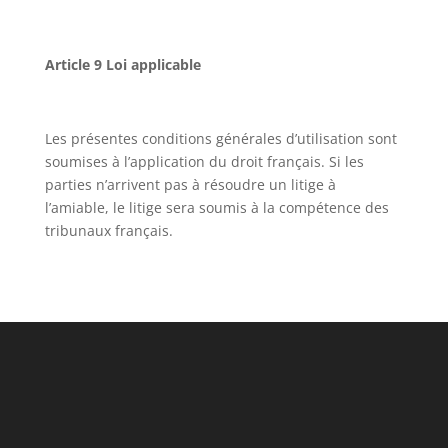
Article 9 Loi applicable
Les présentes conditions générales d’utilisation sont
soumises à l’application du droit français. Si les
parties n’arrivent pas à résoudre un litige à
l’amiable, le litige sera soumis à la compétence des
tribunaux français.