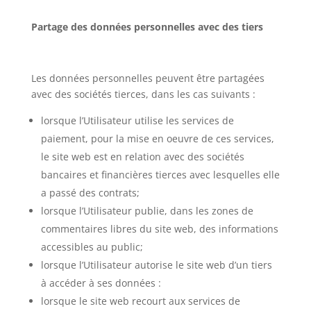
Partage des données personnelles avec des tiers
Les données personnelles peuvent être partagées
avec des sociétés tierces, dans les cas suivants :
lorsque l’Utilisateur utilise les services de
paiement, pour la mise en oeuvre de ces services,
le site web est en relation avec des sociétés
bancaires et financières tierces avec lesquelles elle
a passé des contrats;
lorsque l’Utilisateur publie, dans les zones de
commentaires libres du site web, des informations
accessibles au public;
lorsque l’Utilisateur autorise le site web d’un tiers
à accéder à ses données :
lorsque le site web recourt aux services de