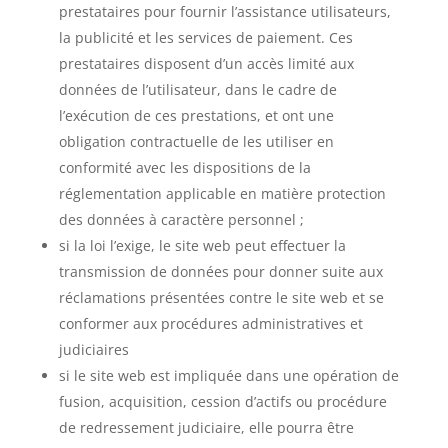
prestataires pour fournir l’assistance utilisateurs,
la publicité et les services de paiement. Ces
prestataires disposent d’un accès limité aux
données de l’utilisateur, dans le cadre de
l’exécution de ces prestations, et ont une
obligation contractuelle de les utiliser en
conformité avec les dispositions de la
réglementation applicable en matière protection
des données à caractère personnel ;
si la loi l’exige, le site web peut effectuer la
transmission de données pour donner suite aux
réclamations présentées contre le site web et se
conformer aux procédures administratives et
judiciaires
si le site web est impliquée dans une opération de
fusion, acquisition, cession d’actifs ou procédure
de redressement judiciaire, elle pourra être