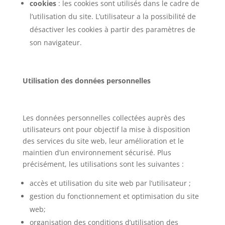
cookies
: les cookies sont utilisés dans le cadre de
l’utilisation du site. L’utilisateur a la possibilité de
désactiver les cookies à partir des paramètres de
son navigateur.
Utilisation des données personnelles
Les données personnelles collectées auprès des
utilisateurs ont pour objectif la mise à disposition
des services du site web, leur amélioration et le
maintien d’un environnement sécurisé. Plus
précisément, les utilisations sont les suivantes :
accès et utilisation du site web par l’utilisateur ;
gestion du fonctionnement et optimisation du site
web;
organisation des conditions d’utilisation des