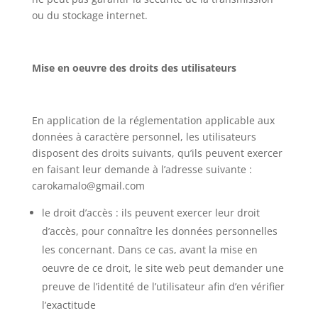
ou du stockage internet.
Mise en oeuvre des droits des utilisateurs
En application de la réglementation applicable aux
données à caractère personnel, les utilisateurs
disposent des droits suivants, qu’ils peuvent exercer
en faisant leur demande à l’adresse suivante :
carokamalo@gmail.com
le droit d’accès : ils peuvent exercer leur droit
d’accès, pour connaître les données personnelles
les concernant. Dans ce cas, avant la mise en
oeuvre de ce droit, le site web peut demander une
preuve de l’identité de l’utilisateur afin d’en vérifier
l’exactitude