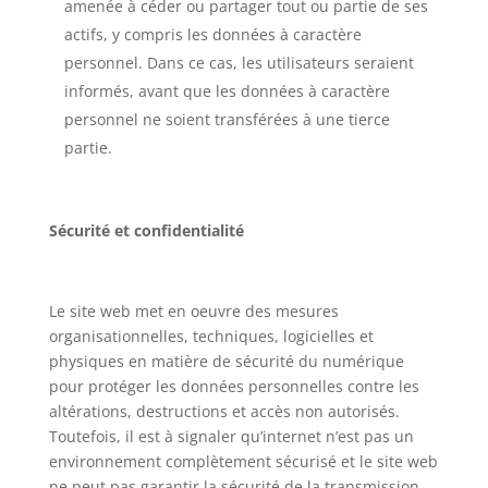
amenée à céder ou partager tout ou partie de ses
actifs, y compris les données à caractère
personnel. Dans ce cas, les utilisateurs seraient
informés, avant que les données à caractère
personnel ne soient transférées à une tierce
partie.
Sécurité et confidentialité
Le site web met en oeuvre des mesures
organisationnelles, techniques, logicielles et
physiques en matière de sécurité du numérique
pour protéger les données personnelles contre les
altérations, destructions et accès non autorisés.
Toutefois, il est à signaler qu’internet n’est pas un
environnement complètement sécurisé et le site web
ne peut pas garantir la sécurité de la transmission