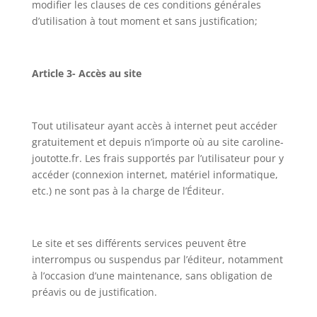
modifier les clauses de ces conditions générales
d’utilisation à tout moment et sans justification;
Article 3- Accès au site
Tout utilisateur ayant accès à internet peut accéder
gratuitement et depuis n’importe où au site caroline-
joutotte.fr. Les frais supportés par l’utilisateur pour y
accéder (connexion internet, matériel informatique,
etc.) ne sont pas à la charge de l’Éditeur.
Le site et ses différents services peuvent être
interrompus ou suspendus par l’éditeur, notamment
à l’occasion d’une maintenance, sans obligation de
préavis ou de justification.